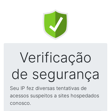
Verificação
de segurança
Seu IP fez diversas tentativas de
acessos suspeitos a sites hospedados
conosco.