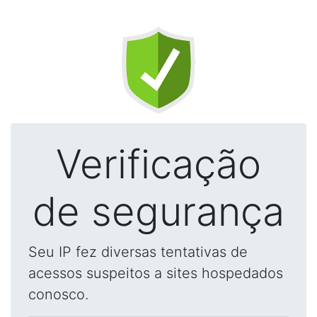
Verificação
de segurança
Seu IP fez diversas tentativas de
acessos suspeitos a sites hospedados
conosco.