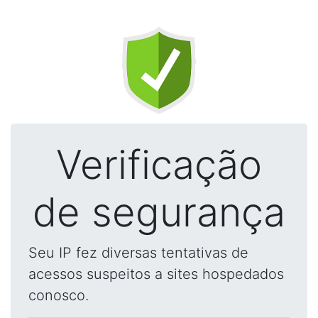
Verificação
de segurança
Seu IP fez diversas tentativas de
acessos suspeitos a sites hospedados
conosco.