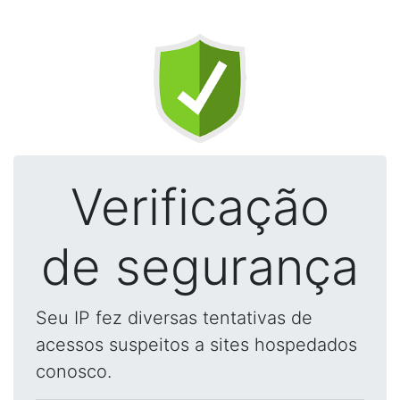
Verificação
de segurança
Seu IP fez diversas tentativas de
acessos suspeitos a sites hospedados
conosco.